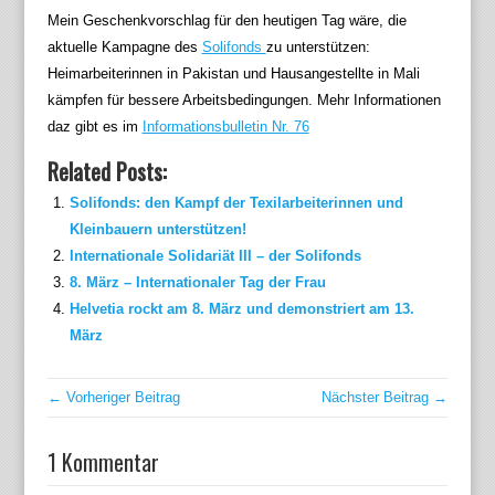
Mein Geschenkvorschlag für den heutigen Tag wäre, die
aktuelle Kampagne des
Solifonds
zu unterstützen:
Heimarbeiterinnen in Pakistan und Hausangestellte in Mali
kämpfen für bessere Arbeitsbedingungen. Mehr Informationen
daz gibt es im
Informationsbulletin Nr. 76
Related Posts:
Solifonds: den Kampf der Texilarbeiterinnen und
Kleinbauern unterstützen!
Internationale Solidariät III – der Solifonds
8. März – Internationaler Tag der Frau
Helvetia rockt am 8. März und demonstriert am 13.
März
← Vorheriger Beitrag
Nächster Beitrag →
1 Kommentar