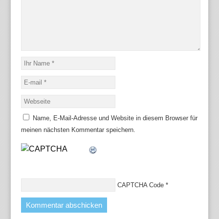
Name, E-Mail-Adresse und Website in diesem Browser für
meinen nächsten Kommentar speichern.
CAPTCHA Code
*