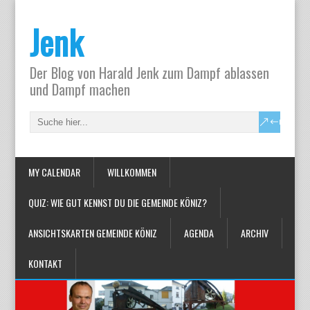
Jenk
Der Blog von Harald Jenk zum Dampf ablassen
und Dampf machen
MY CALENDAR
WILLKOMMEN
QUIZ: WIE GUT KENNST DU DIE GEMEINDE KÖNIZ?
ANSICHTSKARTEN GEMEINDE KÖNIZ
AGENDA
ARCHIV
KONTAKT