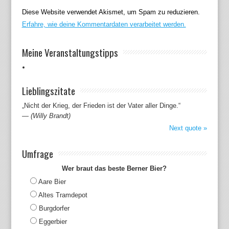
Diese Website verwendet Akismet, um Spam zu reduzieren.
Erfahre, wie deine Kommentardaten verarbeitet werden.
Meine Veranstaltungstipps
Lieblingszitate
„Nicht der Krieg, der Frieden ist der Vater aller Dinge.“
—
(Willy Brandt)
Next quote »
Umfrage
Wer braut das beste Berner Bier?
Aare Bier
Altes Tramdepot
Burgdorfer
Eggerbier