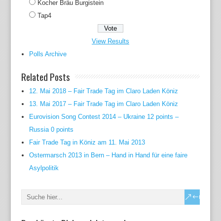
Kocher Bräu Burgistein
Tap4
View Results
Polls Archive
Related Posts
12. Mai 2018 – Fair Trade Tag im Claro Laden Köniz
13. Mai 2017 – Fair Trade Tag im Claro Laden Köniz
Eurovision Song Contest 2014 – Ukraine 12 points –
Russia 0 points
Fair Trade Tag in Köniz am 11. Mai 2013
Ostermarsch 2013 in Bern – Hand in Hand für eine faire
Asylpolitik