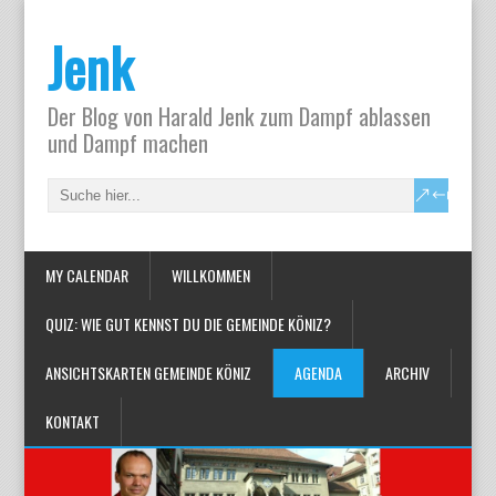
Jenk
Der Blog von Harald Jenk zum Dampf ablassen
und Dampf machen
MY CALENDAR
WILLKOMMEN
QUIZ: WIE GUT KENNST DU DIE GEMEINDE KÖNIZ?
ANSICHTSKARTEN GEMEINDE KÖNIZ
AGENDA
ARCHIV
KONTAKT