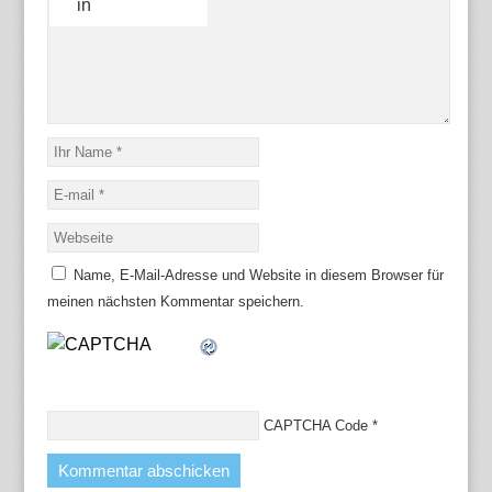
in
Name, E-Mail-Adresse und Website in diesem Browser für
meinen nächsten Kommentar speichern.
CAPTCHA Code
*