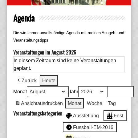
Agenda
Die wie immer unvollständige Agenda mit meinen Ausgeh- und
Veranstaltungstipps.
Veranstaltungen im August 2026
In diesem Zeitraum sind keine Veranstaltungen
geplant.
Zurück
Heute
Monat
Jahr
Ansicht
ausdrucken
Monat
Woche
Tag
Veranstaltungskategorien
Ausstellung
Fest
Fussball-EM-2016