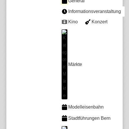
General
Informationsveranstaltung
Kino
Konzert
Märkte
Modelleisenbahn
Stadtführungen Bern