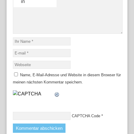
in
Name, E-Mail-Adresse und Website in diesem Browser für
meinen nächsten Kommentar speichern.
CAPTCHA Code
*