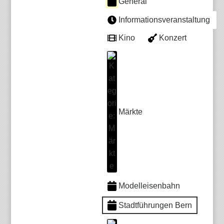
General
Informationsveranstaltung
Kino
Konzert
Märkte
Modelleisenbahn
Stadtführungen Bern