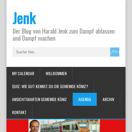
Jenk
Der Blog von Harald Jenk zum Dampf ablassen
und Dampf machen
MY CALENDAR
WILLKOMMEN
QUIZ: WIE GUT KENNST DU DIE GEMEINDE KÖNIZ?
ANSICHTSKARTEN GEMEINDE KÖNIZ
AGENDA
ARCHIV
KONTAKT