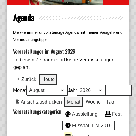
Agenda
Die wie immer unvollständige Agenda mit meinen Ausgeh- und
Veranstaltungstipps.
Veranstaltungen im August 2026
In diesem Zeitraum sind keine Veranstaltungen
geplant.
Zurück
Heute
Monat
Jahr
Ansicht
ausdrucken
Monat
Woche
Tag
Veranstaltungskategorien
Ausstellung
Fest
Fussball-EM-2016