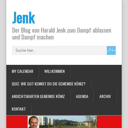
Jenk
Der Blog von Harald Jenk zum Dampf ablassen
und Dampf machen
MY CALENDAR
WILLKOMMEN
QUIZ: WIE GUT KENNST DU DIE GEMEINDE KÖNIZ?
ANSICHTSKARTEN GEMEINDE KÖNIZ
AGENDA
ARCHIV
KONTAKT