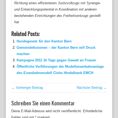
Richtung eines effizienteren Justizvollzugs mit Synergie-
und Entwicklungspotential in Koordination mit anderen
bestehenden Einrichtungen des Freiheitsentzugs gestellt
hat.
Related Posts:
Hundegesetz für den Kanton Bern
Gemeindefusionen – der Kanton Bern will Druck
machen
Kampagne 2011 16 Tage gegen Gewalt an Frauen
Öffentliche Vorführungen der Modelleisenbahnanlage
des Eisenbahnmodell Clubs Hindelbank EMCH
← Vorheriger Beitrag
Nächster Beitrag →
Schreiben Sie einen Kommentar
Deine E-Mail-Adresse wird nicht veröffentlicht.
Erforderliche
Felder sind mit
*
markiert