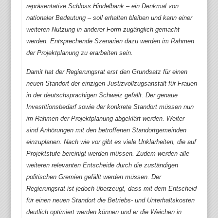
repräsentative Schloss Hindelbank – ein Denkmal von
nationaler Bedeutung – soll erhalten bleiben und kann einer
weiteren Nutzung in anderer Form zugänglich gemacht
werden. Entsprechende Szenarien dazu werden im Rahmen
der Projektplanung zu erarbeiten sein.
Damit hat der Regierungsrat erst den Grundsatz für einen
neuen Standort der einzigen Justizvollzugsanstalt für Frauen
in der deutschsprachigen Schweiz gefällt. Der genaue
Investitionsbedarf sowie der konkrete Standort müssen nun
im Rahmen der Projektplanung abgeklärt werden. Weiter
sind Anhörungen mit den betroffenen Standortgemeinden
einzuplanen. Nach wie vor gibt es viele Unklarheiten, die auf
Projektstufe bereinigt werden müssen. Zudem werden alle
weiteren relevanten Entscheide durch die zuständigen
politischen Gremien gefällt werden müssen. Der
Regierungsrat ist jedoch überzeugt, dass mit dem Entscheid
für einen neuen Standort die Betriebs- und Unterhaltskosten
deutlich optimiert werden können und er die Weichen in