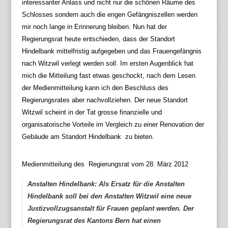
interessanter Anlass und nicht nur die schönen Räume des
Schlosses sondern auch die engen Gefängniszellen werden
mir noch lange in Erinnerung bleiben. Nun hat der
Regierungsrat heute entschieden, dass der Standort
Hindelbank mittelfristig aufgegeben und das Frauengefängnis
nach Witzwil verlegt werden soll. Im ersten Augenblick hat
mich die Mitteilung fast etwas geschockt, nach dem Lesen
der Medienmitteilung kann ich den Beschluss des
Regierungsrates aber nachvollziehen. Der neue Standort
Witzwil scheint in der Tat grosse finanzielle und
organisatorische Vorteile im Vergleich zu einer Renovation der
Gebäude am Standort Hindelbank zu bieten.
Medienmitteilung des Regierungsrat vom 28. März 2012
Anstalten Hindelbank: Als Ersatz für die Anstalten
Hindelbank soll bei den Anstalten Witzwil eine neue
Justizvollzugsanstalt für Frauen geplant werden. Der
Regierungsrat des Kantons Bern hat einen