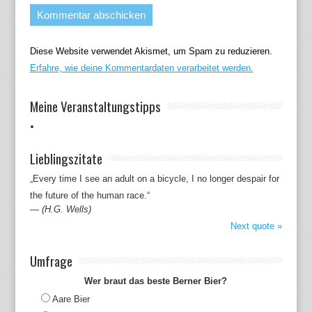
Diese Website verwendet Akismet, um Spam zu reduzieren.
Erfahre, wie deine Kommentardaten verarbeitet werden.
Meine Veranstaltungstipps
Lieblingszitate
„Every time I see an adult on a bicycle, I no longer despair for
the future of the human race.“
—
(H.G. Wells)
Next quote »
Umfrage
Wer braut das beste Berner Bier?
Aare Bier