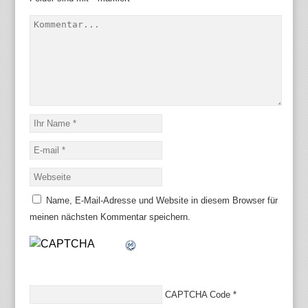
Name, E-Mail-Adresse und Website in diesem Browser für
meinen nächsten Kommentar speichern.
CAPTCHA Code
*