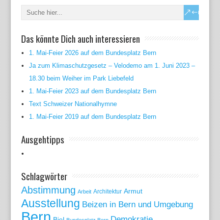
Das könnte Dich auch interessieren
1. Mai-Feier 2026 auf dem Bundesplatz Bern
Ja zum Klimaschutzgesetz – Velodemo am 1. Juni 2023 –
18.30 beim Weiher im Park Liebefeld
1. Mai-Feier 2023 auf dem Bundesplatz Bern
Text Schweizer Nationalhymne
1. Mai-Feier 2019 auf dem Bundesplatz Bern
Ausgehtipps
Schlagwörter
Abstimmung
Armut
Arbeit
Architektur
Ausstellung
Beizen in Bern und Umgebung
Bern
Demokratie
Biel