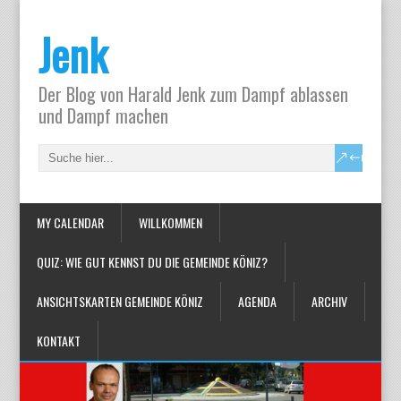
Jenk
Der Blog von Harald Jenk zum Dampf ablassen
und Dampf machen
MY CALENDAR
WILLKOMMEN
QUIZ: WIE GUT KENNST DU DIE GEMEINDE KÖNIZ?
ANSICHTSKARTEN GEMEINDE KÖNIZ
AGENDA
ARCHIV
KONTAKT