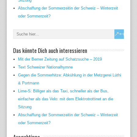
Sitzung
Abschaffung der Sommerzeitin der Schweiz – Winterzeit
oder Sommerzeit?
Das könnte Dich auch interessieren
Mit der Berner Zeitung auf Schatzsuche – 2019
Text Schweizer Nationalhymne
Gegen die Sommerhitze: Abkühlung in der Metzgerei Lüthi
& Portmann
Lime-S: Billiger als das Taxi, schneller als der Bus,
einfacher als das Velo: mit dem Elektrotrottinet an die
Sitzung
Abschaffung der Sommerzeitin der Schweiz – Winterzeit
oder Sommerzeit?
Ausgehtipps