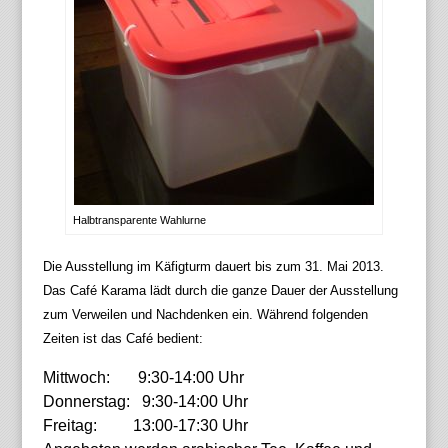
Halbtransparente Wahlurne
Die Ausstellung im Käfigturm dauert bis zum 31. Mai 2013.
Das Café Karama lädt durch die ganze Dauer der Ausstellung
zum Verweilen und Nachdenken ein. Während folgenden
Zeiten ist das Café bedient:
Mittwoch: 9:30-14:00 Uhr
Donnerstag: 9:30-14:00 Uhr
Freitag: 13:00-17:30 Uhr