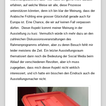
erfahren, auf welche Weise wir alle, diese Prozesse
unterstützen könnten, denn ich bin klar der Meinung, dass der
Arabische Frühling eine grosser Glücksfall gerade auch für
Europa ist. Eine Chance, die wir auf keinen Fall verpassen
dürfen. Dieser Aspekt kommt meiner Meinung in der
Ausstellung zu kurz. Vermutlich würde ich mehr dazu an den
zahlreichen Diskussionsveranstaltungen des
Rahmenprogramms erfahren, aber zu deren Besuch fehlt mir
leider meistens die Zeit. Ein letzter Ausstellungsraum
thematisiert dann noch die Bedeutung der Social Media beim
Ablauf der verschiedenen Revolten, aber ich muss
zugegeben, dass mich dieser Aspekt nicht wirklich
interessiert, und ich hatte ein bisschen den Eindruck auch die
Ausstellungsmacher nicht.