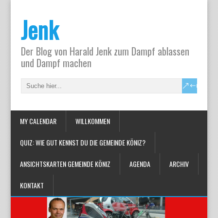
Jenk
Der Blog von Harald Jenk zum Dampf ablassen
und Dampf machen
MY CALENDAR
WILLKOMMEN
QUIZ: WIE GUT KENNST DU DIE GEMEINDE KÖNIZ?
ANSICHTSKARTEN GEMEINDE KÖNIZ
AGENDA
ARCHIV
KONTAKT