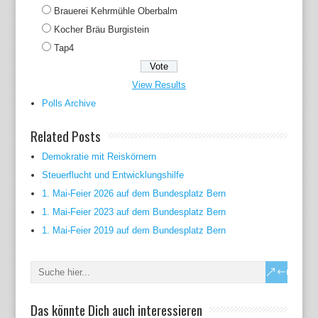
Brauerei Kehrmühle Oberbalm
Kocher Bräu Burgistein
Tap4
View Results
Polls Archive
Related Posts
Demokratie mit Reiskörnern
Steuerflucht und Entwicklungshilfe
1. Mai-Feier 2026 auf dem Bundesplatz Bern
1. Mai-Feier 2023 auf dem Bundesplatz Bern
1. Mai-Feier 2019 auf dem Bundesplatz Bern
Das könnte Dich auch interessieren