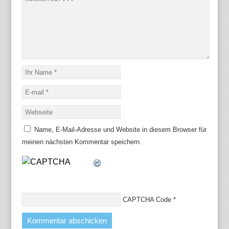
Name, E-Mail-Adresse und Website in diesem Browser für
meinen nächsten Kommentar speichern.
CAPTCHA Code
*