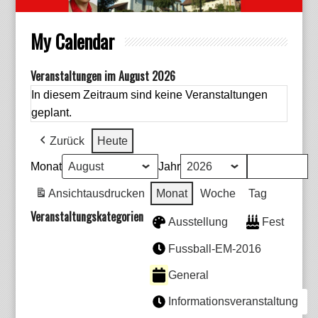
My Calendar
Veranstaltungen im August 2026
In diesem Zeitraum sind keine Veranstaltungen
geplant.
Zurück
Heute
Monat
Jahr
Ansicht
ausdrucken
Monat
Woche
Tag
Veranstaltungskategorien
Ausstellung
Fest
Fussball-EM-2016
General
Informationsveranstaltung