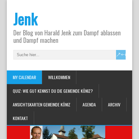
Jenk
Der Blog von Harald Jenk zum Dampf ablassen
und Dampf machen
MY CALENDAR
WILLKOMMEN
QUIZ: WIE GUT KENNST DU DIE GEMEINDE KÖNIZ?
ANSICHTSKARTEN GEMEINDE KÖNIZ
AGENDA
ARCHIV
KONTAKT