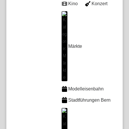
Kino
Konzert
Märkte
Modelleisenbahn
Stadtführungen Bern