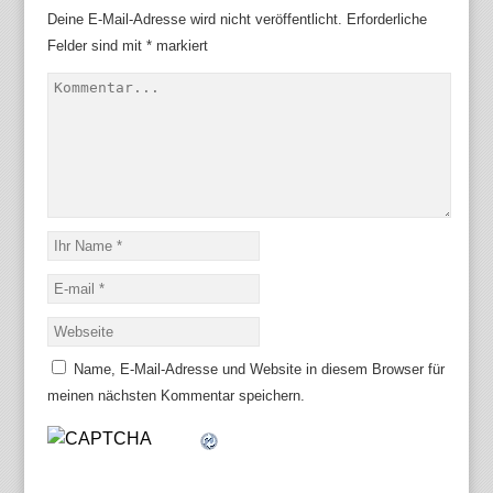
Deine E-Mail-Adresse wird nicht veröffentlicht.
Erforderliche
Felder sind mit
*
markiert
Name, E-Mail-Adresse und Website in diesem Browser für
meinen nächsten Kommentar speichern.