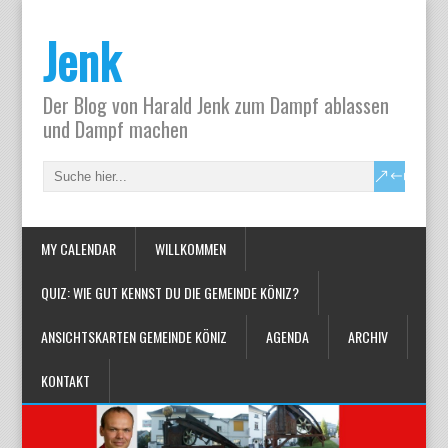
Jenk
Der Blog von Harald Jenk zum Dampf ablassen
und Dampf machen
MY CALENDAR
WILLKOMMEN
QUIZ: WIE GUT KENNST DU DIE GEMEINDE KÖNIZ?
ANSICHTSKARTEN GEMEINDE KÖNIZ
AGENDA
ARCHIV
KONTAKT