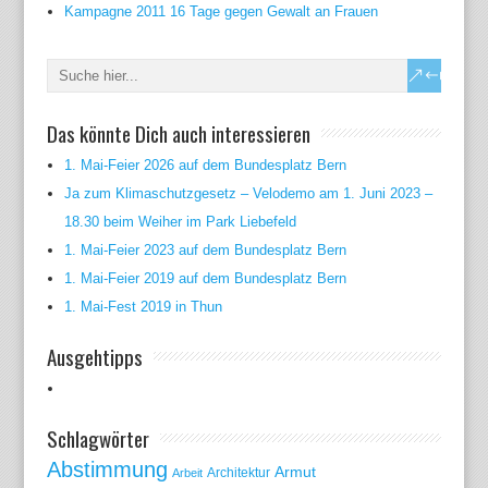
Kampagne 2011 16 Tage gegen Gewalt an Frauen
Das könnte Dich auch interessieren
1. Mai-Feier 2026 auf dem Bundesplatz Bern
Ja zum Klimaschutzgesetz – Velodemo am 1. Juni 2023 –
18.30 beim Weiher im Park Liebefeld
1. Mai-Feier 2023 auf dem Bundesplatz Bern
1. Mai-Feier 2019 auf dem Bundesplatz Bern
1. Mai-Fest 2019 in Thun
Ausgehtipps
Schlagwörter
Abstimmung
Armut
Arbeit
Architektur