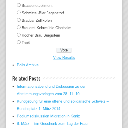
Brasserie Jolimont
Schmitte -Bier Jegenstorf
Braubar Zollikofen
Brauerei Kehrmühle Oberbalm
Kocher Bräu Burgistein
Tap4
View Results
Polls Archive
Related Posts
Informationsabend und Diskussion zu den
Abstimmungsvorlagen vom 28. 11. 10
Kundgebung für eine offene und solidarische Schweiz –
Bundesplatz 1. März 2014
Podiumsdiskussion Migration in Köniz
8. März – Ein Geschenk zum Tag der Frau