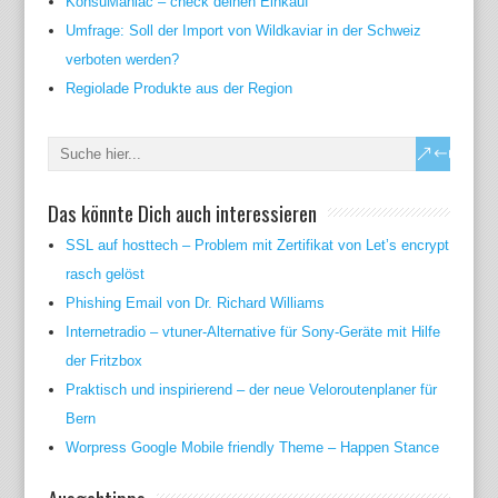
KonsuManiac – check deinen Einkauf
Umfrage: Soll der Import von Wildkaviar in der Schweiz
verboten werden?
Regiolade Produkte aus der Region
Das könnte Dich auch interessieren
SSL auf hosttech – Problem mit Zertifikat von Let’s encrypt
rasch gelöst
Phishing Email von Dr. Richard Williams
Internetradio – vtuner-Alternative für Sony-Geräte mit Hilfe
der Fritzbox
Praktisch und inspirierend – der neue Veloroutenplaner für
Bern
Worpress Google Mobile friendly Theme – Happen Stance