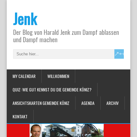
Jenk
Der Blog von Harald Jenk zum Dampf ablassen
und Dampf machen
MY CALENDAR
WILLKOMMEN
QUIZ: WIE GUT KENNST DU DIE GEMEINDE KÖNIZ?
ANSICHTSKARTEN GEMEINDE KÖNIZ
AGENDA
ARCHIV
KONTAKT