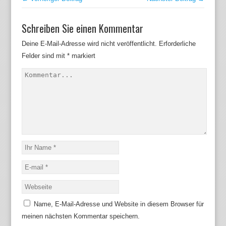
Schreiben Sie einen Kommentar
Deine E-Mail-Adresse wird nicht veröffentlicht.
Erforderliche
Felder sind mit
*
markiert
Name, E-Mail-Adresse und Website in diesem Browser für
meinen nächsten Kommentar speichern.