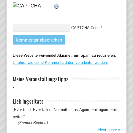
CAPTCHA Code
*
Diese Website verwendet Akismet, um Spam zu reduzieren.
Erfahre, wie deine Kommentardaten verarbeitet werden.
Meine Veranstaltungstipps
Lieblingszitate
„Ever tried. Ever failed. No matter. Try Again. Fail again. Fail
better.“
—
(Samuel Beckett)
Next quote »