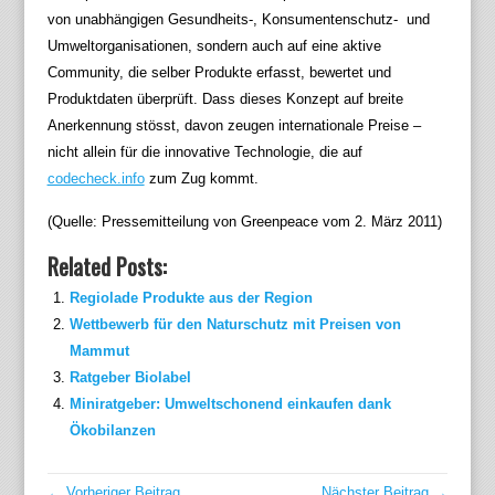
von unabhängigen Gesundheits-, Konsumentenschutz- und
Umweltorganisationen, sondern auch auf eine aktive
Community, die selber Produkte erfasst, bewertet und
Produktdaten überprüft. Dass dieses Konzept auf breite
Anerkennung stösst, davon zeugen internationale Preise –
nicht allein für die innovative Technologie, die auf
codecheck.info
zum Zug kommt.
(Quelle: Pressemitteilung von Greenpeace vom 2. März 2011)
Related Posts:
Regiolade Produkte aus der Region
Wettbewerb für den Naturschutz mit Preisen von
Mammut
Ratgeber Biolabel
Miniratgeber: Umweltschonend einkaufen dank
Ökobilanzen
← Vorheriger Beitrag
Nächster Beitrag →