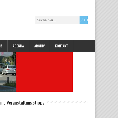
IZ
AGENDA
ARCHIV
KONTAKT
ine Veranstaltungstipps