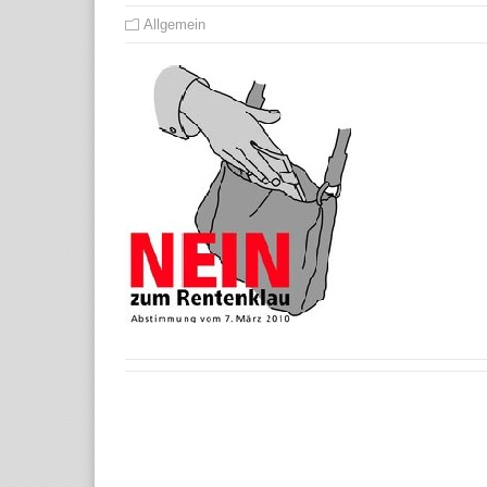
Allgemein