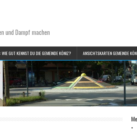
sen und Dampf machen
: WIE GUT KENNST DU DIE GEMEINDE KÖNIZ?
ANSICHTSKARTEN GEMEINDE KÖN
Me