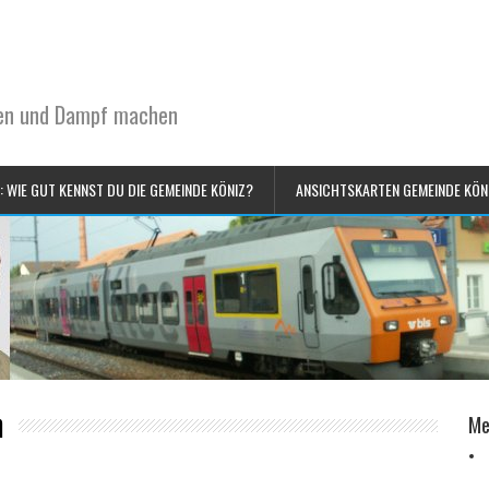
sen und Dampf machen
: WIE GUT KENNST DU DIE GEMEINDE KÖNIZ?
ANSICHTSKARTEN GEMEINDE KÖN
n
Me