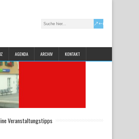
IZ
AGENDA
ARCHIV
KONTAKT
ine Veranstaltungstipps