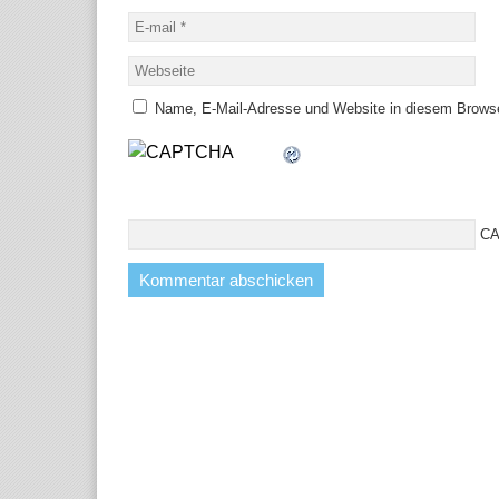
Name, E-Mail-Adresse und Website in diesem Brows
CA