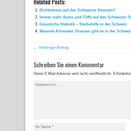
Related Posts:
Dichtestress auf den Schweizer Strassen?
Immer mehr Autos und Töffs auf den Schweizer S
Grausliche Statistik – Sterbehilfe in der Schweiz
Wieviele Kilometer Strassen gibt es in der Schwei
← Vorheriger Beitrag
Schreiben Sie einen Kommentar
Deine E-Mail-Adresse wird nicht veröffentlicht.
Erforderli