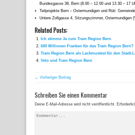
Bundesgasse 38, Bern (8.00 – 12.00 und 13.30 – 17 Uh
Teilprojekte Bern – Ostermundigen und Rüti: Gemeind
Untere Zollgasse 4, Sitzungszimmer, Ostermundigen (
Related Posts:
Ich stimme Ja zum Tram Region Bern
600 Millionen Franken für das Tram Region Bern?
Tram Region Bern als Lackmustest für den Stadt-
Velo und Tram Region Bern
← Vorheriger Beitrag
Schreiben Sie einen Kommentar
Deine E-Mail-Adresse wird nicht veröffentlicht.
Erforderli