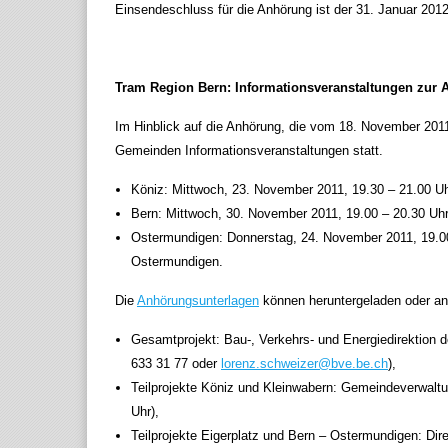
Einsendeschluss für die Anhörung ist der 31. Januar 2012
Tram Region Bern: Informationsveranstaltungen zur
Im Hinblick auf die Anhörung, die vom 18. November 2011 
Gemeinden Informationsveranstaltungen statt.
Köniz: Mittwoch, 23. November 2011, 19.30 – 21.00 Uh
Bern: Mittwoch, 30. November 2011, 19.00 – 20.30 Uhr,
Ostermundigen: Donnerstag, 24. November 2011, 19.00 
Ostermundigen.
Die
Anhörungsunterlagen
können heruntergeladen oder an
Gesamtprojekt: Bau-, Verkehrs- und Energiedirektion 
633 31 77 oder
lorenz.schweizer@bve.be.ch
),
Teilprojekte Köniz und Kleinwabern: Gemeindeverwaltu
Uhr),
Teilprojekte Eigerplatz und Bern – Ostermundigen: Dire