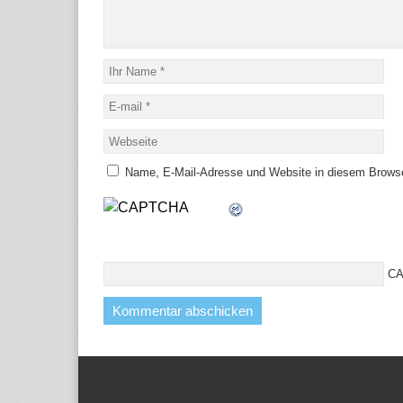
Name, E-Mail-Adresse und Website in diesem Brows
CA