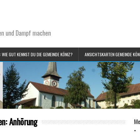
sen und Dampf machen
: WIE GUT KENNST DU DIE GEMEINDE KÖNIZ?
ANSICHTSKARTEN GEMEINDE KÖN
en: Anhörung
Me