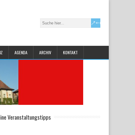
IZ
AGENDA
ARCHIV
KONTAKT
ine Veranstaltungstipps