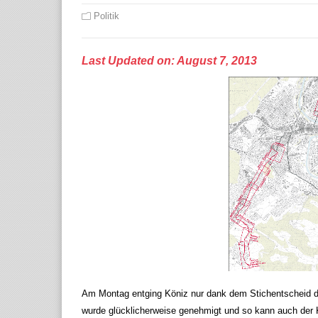
Politik
Last Updated on: August 7, 2013
Am Montag entging Köniz nur dank dem Stichentscheid de
wurde glücklicherweise genehmigt und so kann auch der K