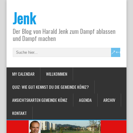
Jenk
Der Blog von Harald Jenk zum Dampf ablassen
und Dampf machen
MY CALENDAR
WILLKOMMEN
QUIZ: WIE GUT KENNST DU DIE GEMEINDE KÖNIZ?
ANSICHTSKARTEN GEMEINDE KÖNIZ
AGENDA
ARCHIV
KONTAKT