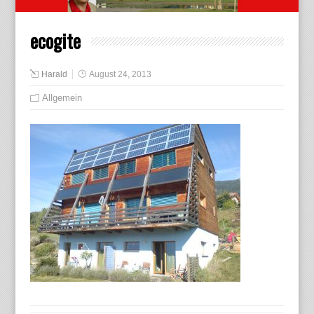
ecogite
Harald
August 24, 2013
Allgemein