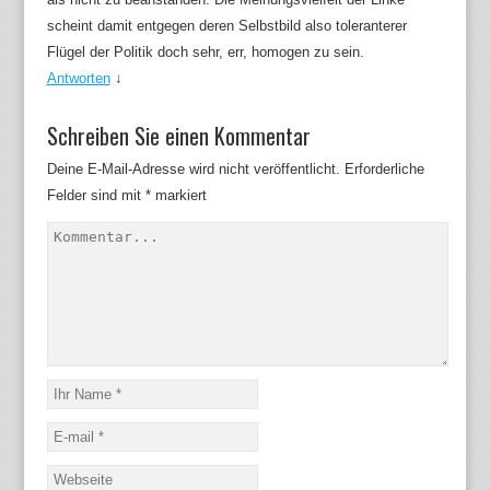
scheint damit entgegen deren Selbstbild also toleranterer
Flügel der Politik doch sehr, err, homogen zu sein.
Antworten
↓
Schreiben Sie einen Kommentar
Deine E-Mail-Adresse wird nicht veröffentlicht.
Erforderliche
Felder sind mit
*
markiert