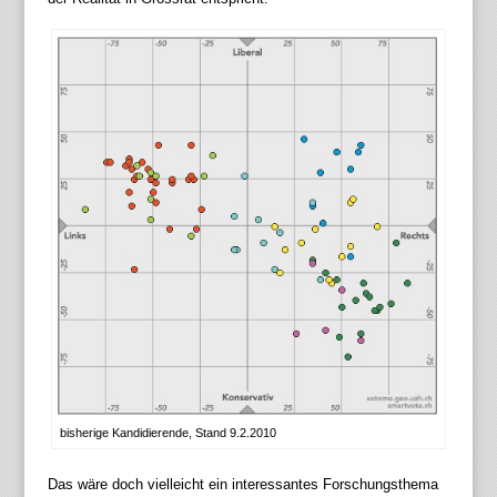
bisherige Kandidierende, Stand 9.2.2010
Das wäre doch vielleicht ein interessantes Forschungsthema