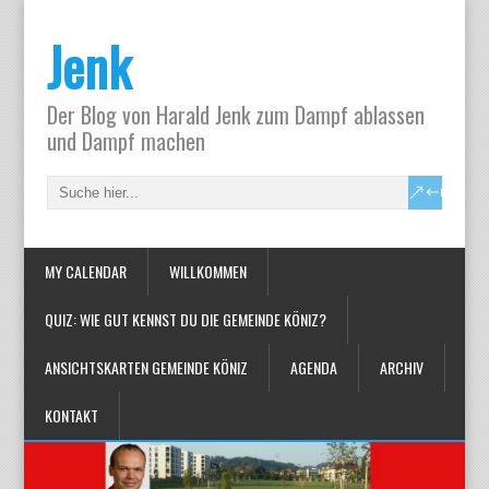
Jenk
Der Blog von Harald Jenk zum Dampf ablassen
und Dampf machen
MY CALENDAR
WILLKOMMEN
QUIZ: WIE GUT KENNST DU DIE GEMEINDE KÖNIZ?
ANSICHTSKARTEN GEMEINDE KÖNIZ
AGENDA
ARCHIV
KONTAKT