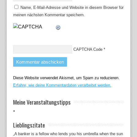
Name, E-Mail-Adresse und Website in diesem Browser für
meinen nächsten Kommentar speichern.
CAPTCHA Code
*
Diese Website verwendet Akismet, um Spam zu reduzieren.
Erfahre, wie deine Kommentardaten verarbeitet werden.
Meine Veranstaltungstipps
Lieblingszitate
„A banker is a fellow who lends you his umbrella when the sun