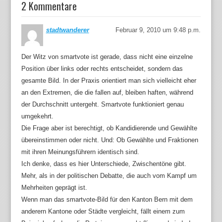
2 Kommentare
stadtwanderer
Februar 9, 2010 um 9:48 p.m.
Der Witz von smartvote ist gerade, dass nicht eine einzelne
Position über links oder rechts entscheidet, sondern das
gesamte Bild. In der Praxis orientiert man sich vielleicht eher
an den Extremen, die die fallen auf, bleiben haften, während
der Durchschnitt untergeht. Smartvote funktioniert genau
umgekehrt.
Die Frage aber ist berechtigt, ob Kandidierende und Gewählte
übereinstimmen oder nicht. Und: Ob Gewählte und Fraktionen
mit ihren Meinungsführern identisch sind.
Ich denke, dass es hier Unterschiede, Zwischentöne gibt.
Mehr, als in der politischen Debatte, die auch vom Kampf um
Mehrheiten geprägt ist.
Wenn man das smartvote-Bild für den Kanton Bern mit dem
anderern Kantone oder Städte vergleicht, fällt einem zum