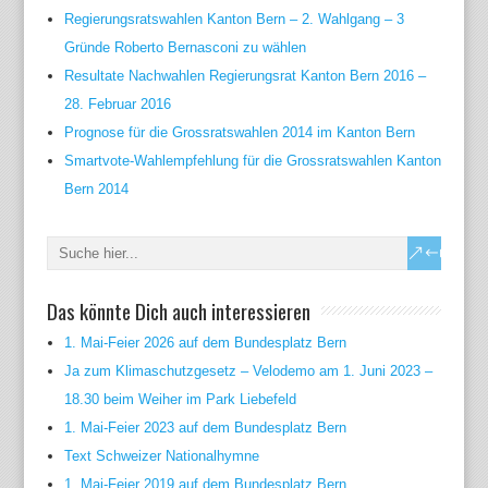
Regierungsratswahlen Kanton Bern – 2. Wahlgang – 3
Gründe Roberto Bernasconi zu wählen
Resultate Nachwahlen Regierungsrat Kanton Bern 2016 –
28. Februar 2016
Prognose für die Grossratswahlen 2014 im Kanton Bern
Smartvote-Wahlempfehlung für die Grossratswahlen Kanton
Bern 2014
Das könnte Dich auch interessieren
1. Mai-Feier 2026 auf dem Bundesplatz Bern
Ja zum Klimaschutzgesetz – Velodemo am 1. Juni 2023 –
18.30 beim Weiher im Park Liebefeld
1. Mai-Feier 2023 auf dem Bundesplatz Bern
Text Schweizer Nationalhymne
1. Mai-Feier 2019 auf dem Bundesplatz Bern