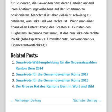
für Studenten, die Gewählten bzw. deren Parteien anhand
ihres Abstimmungsverhaltens auf der Smartmap zu
positionieren. Manchmal ist aber vielleicht schwierig zu
defnieren, was links und was rechts ist. Wenn man einer
finanziellen Unterstützung des Staates zu Gunsten des
Flughafens Belpmoos zustimmt, ist das nun linke ode rechte
Politik (Arbeitsplätze vs. Umweltschutz, Subventionen vs.
Eigenverantwortlichkeit)?
Related Posts:
Smartvote-Wahlempfehlung für die Grossratswahlen
Kanton Bern 2014
Smartvote für die Gemeindewahlen Köniz 2017
Smartvote für die Gemeindewahlen Köniz 2013
Der Grosse Rat des Kantons Bern in Wort und Bild
← Vorheriger Beitrag
Nächster Beitrag →