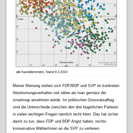
alle Kandidierenden, Stand 9.2.2010
Meiner Meinung stehen sich FDP/BDP und SVP im konkreten
Abstimmungsverhalten viel näher als man gemäss der
smartmap annehmen würde. Im politischen Grossratsalltag
sind die Unterschiede zwischen den drei bügerlichen Parteien
in vielen wichtigen Fragen nämlich recht klein. Das hat sicher
damit zu tun, dass FDP und BDP Angst haben, rechts-
konservative WählerInnen an die SVP zu verlieren.