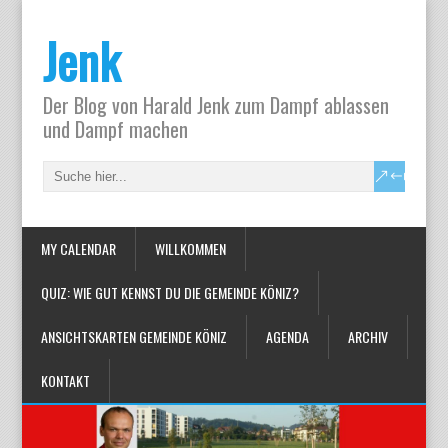
Jenk
Der Blog von Harald Jenk zum Dampf ablassen
und Dampf machen
MY CALENDAR
WILLKOMMEN
QUIZ: WIE GUT KENNST DU DIE GEMEINDE KÖNIZ?
ANSICHTSKARTEN GEMEINDE KÖNIZ
AGENDA
ARCHIV
KONTAKT