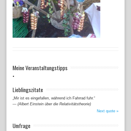
Meine Veranstaltungstipps
Lieblingszitate
„Mir ist es eingefallen, während ich Fahrrad fuhr.“
—
(Albert Einstein über die Relativitätstheorie)
Next quote »
Umfrage