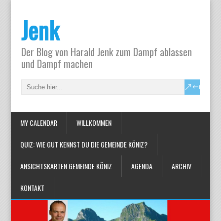
Jenk
Der Blog von Harald Jenk zum Dampf ablassen
und Dampf machen
MY CALENDAR
WILLKOMMEN
QUIZ: WIE GUT KENNST DU DIE GEMEINDE KÖNIZ?
ANSICHTSKARTEN GEMEINDE KÖNIZ
AGENDA
ARCHIV
KONTAKT