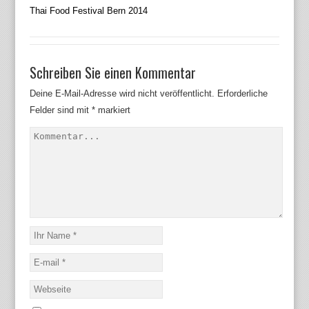
Thai Food Festival Bern 2014
Schreiben Sie einen Kommentar
Deine E-Mail-Adresse wird nicht veröffentlicht.
Erforderliche
Felder sind mit
*
markiert