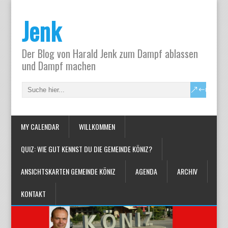
Jenk
Der Blog von Harald Jenk zum Dampf ablassen
und Dampf machen
MY CALENDAR
WILLKOMMEN
QUIZ: WIE GUT KENNST DU DIE GEMEINDE KÖNIZ?
ANSICHTSKARTEN GEMEINDE KÖNIZ
AGENDA
ARCHIV
KONTAKT