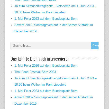
Ja zum Klimaschutzgesetz – Velodemo am 1. Juni 2023 –
18.30 beim Weiher im Park Liebefeld
1. Mai-Feier 2023 auf dem Bundesplatz Bern
Advent 2019- Sonntagsverkauf in der Berner Altstadt im
Dezember 2019
Das könnte Dich auch interessieren
1. Mai-Feier 2026 auf dem Bundesplatz Bern
Thai Food Festival Bern 2023
Ja zum Klimaschutzgesetz – Velodemo am 1. Juni 2023 –
18.30 beim Weiher im Park Liebefeld
1. Mai-Feier 2023 auf dem Bundesplatz Bern
Advent 2019- Sonntagsverkauf in der Berner Altstadt im
Dezember 2019