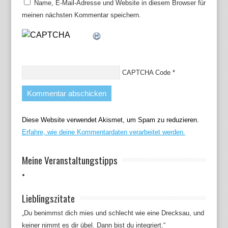
Name, E-Mail-Adresse und Website in diesem Browser für
meinen nächsten Kommentar speichern.
CAPTCHA Code
*
Diese Website verwendet Akismet, um Spam zu reduzieren.
Erfahre, wie deine Kommentardaten verarbeitet werden.
Meine Veranstaltungstipps
Lieblingszitate
„Du benimmst dich mies und schlecht wie eine Drecksau, und
keiner nimmt es dir übel. Dann bist du integriert.“