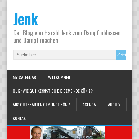
Jenk
Der Blog von Harald Jenk zum Dampf ablassen
und Dampf machen
MY CALENDAR
WILLKOMMEN
QUIZ: WIE GUT KENNST DU DIE GEMEINDE KÖNIZ?
ANSICHTSKARTEN GEMEINDE KÖNIZ
AGENDA
ARCHIV
KONTAKT