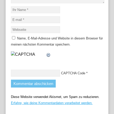
Name, E-Mail-Adresse und Website in diesem Browser für
meinen nächsten Kommentar speichern.
CAPTCHA Code
*
Diese Website verwendet Akismet, um Spam zu reduzieren.
Erfahre, wie deine Kommentardaten verarbeitet werden.