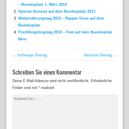
– Bundesplatz 1. März 2014
Openair-Konzert auf dem Bundesplatz 2013
Welternährungstag 2010 – Rapper Greis auf dem
Bundesplatz
Flüchtlingslingstag 2010 – Fest auf dem Bundesplatz
Bern
← Vorheriger Beitrag
Nächster Beitrag →
Schreiben Sie einen Kommentar
Deine E-Mail-Adresse wird nicht veröffentlicht.
Erforderliche
Felder sind mit
*
markiert