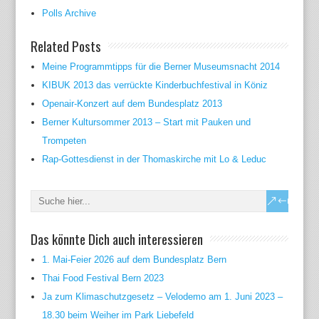
Polls Archive
Related Posts
Meine Programmtipps für die Berner Museumsnacht 2014
KIBUK 2013 das verrückte Kinderbuchfestival in Köniz
Openair-Konzert auf dem Bundesplatz 2013
Berner Kultursommer 2013 – Start mit Pauken und
Trompeten
Rap-Gottesdienst in der Thomaskirche mit Lo & Leduc
Das könnte Dich auch interessieren
1. Mai-Feier 2026 auf dem Bundesplatz Bern
Thai Food Festival Bern 2023
Ja zum Klimaschutzgesetz – Velodemo am 1. Juni 2023 –
18.30 beim Weiher im Park Liebefeld