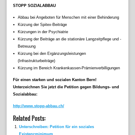
STOPP SOZIALABBAU
Abbau bei Angeboten für Menschen mit einer Behinderung
Kürzung der Spitex-Beiträge
Kürzungen in der Psychiatrie
Kürzung der Beiträge an die stationäre Langzeitpflege und -
Betreuung
Kürzung bei den Ergänzungsleistungen
(Infrastrukturbeiträge)
Kürzung im Bereich Krankenkassen-Prämienverbilligungen
Für einen starken und sozialen Kanton Bern!
Unterzeichnen Sie jetzt die Petition gegen Bildungs- und
Sozialabbau:
http://www.stopp-abbau.ch/
Related Posts:
Unterschreiben: Petition für ein soziales
Existenzminimum