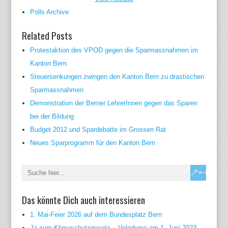
Polls Archive
Related Posts
Protestaktion des VPOD gegen die Sparmassnahmen im
Kanton Bern
Steuersenkungen zwingen den Kanton Bern zu drastischen
Sparmassnahmen
Demonstration der Berner LehrerInnen gegen das Sparen
bei der Bildung
Budget 2012 und Spardebatte im Grossen Rat
Neues Sparprogramm für den Kanton Bern
Das könnte Dich auch interessieren
1. Mai-Feier 2026 auf dem Bundesplatz Bern
Ja zum Klimaschutzgesetz – Velodemo am 1. Juni 2023 –