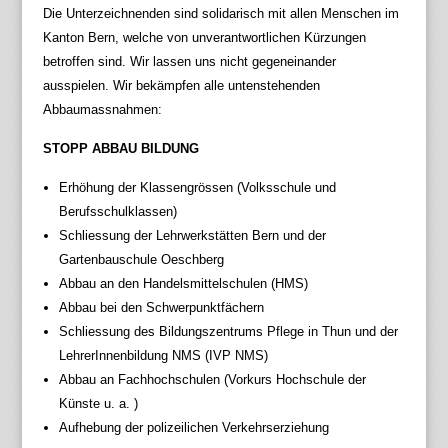
Die Unterzeichnenden sind solidarisch mit allen Menschen im
Kanton Bern, welche von unverantwortlichen Kürzungen
betroffen sind. Wir lassen uns nicht gegeneinander
ausspielen. Wir bekämpfen alle untenstehenden
Abbaumassnahmen:
STOPP ABBAU BILDUNG
Erhöhung der Klassengrössen (Volksschule und
Berufsschulklassen)
Schliessung der Lehrwerkstätten Bern und der
Gartenbauschule Oeschberg
Abbau an den Handelsmittelschulen (HMS)
Abbau bei den Schwerpunktfächern
Schliessung des Bildungszentrums Pflege in Thun und der
LehrerInnenbildung NMS (IVP NMS)
Abbau an Fachhochschulen (Vorkurs Hochschule der
Künste u. a. )
Aufhebung der polizeilichen Verkehrserziehung