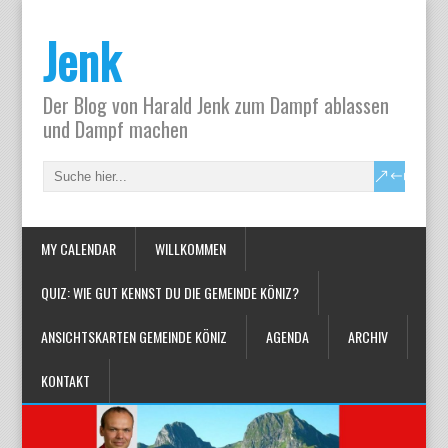
Jenk
Der Blog von Harald Jenk zum Dampf ablassen
und Dampf machen
MY CALENDAR
WILLKOMMEN
QUIZ: WIE GUT KENNST DU DIE GEMEINDE KÖNIZ?
ANSICHTSKARTEN GEMEINDE KÖNIZ
AGENDA
ARCHIV
KONTAKT