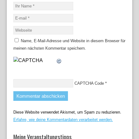
Name, E-Mail-Adresse und Website in diesem Browser für
meinen nächsten Kommentar speichern.
CAPTCHA Code
*
Diese Website verwendet Akismet, um Spam zu reduzieren.
Erfahre, wie deine Kommentardaten verarbeitet werden.
Meine Veranstaltungstipps