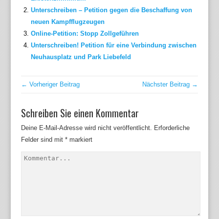
Unterschreiben – Petition gegen die Beschaffung von
neuen Kampfflugzeugen
Online-Petition: Stopp Zollgeführen
Unterschreiben! Petition für eine Verbindung zwischen
Neuhausplatz und Park Liebefeld
← Vorheriger Beitrag
Nächster Beitrag →
Schreiben Sie einen Kommentar
Deine E-Mail-Adresse wird nicht veröffentlicht.
Erforderliche
Felder sind mit
*
markiert